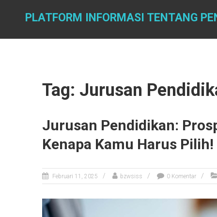
Skip
to
PLATFORM INFORMASI TENTANG PE
content
Tag: Jurusan Pendidik
Jurusan Pendidikan: Prosp
Kenapa Kamu Harus Pilih!
Februari 11, 2025
bzwsiss
0 Komentar