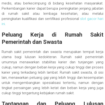
medis, atau berkecimpung di bidang kesehatan masyarakat.
Perkembangan karier dapat berupa peningkatan jenjang jabatan
di rumah sakit atau lembaga kesehatan, atau melalui
peningkatan kualifikasi dan sertifikasi profesional
slot gacor hari
ini
.
Peluang Kerja di Rumah Sakit
Pemerintah dan Swasta
Rumah sakit pemerintah dan swasta merupakan tempat kerja
utama bagi lulusan kedokteran. Rumah sakit pemerintah
umumnya menawarkan stabilitas karier dan tunjangan yang
cukup, namun dengan beban kerja yang cukup tinggi dan proses
karier yang terkadang lebih lambat. Rumah sakit swasta, di sisi
lain, menawarkan peluang gaji yang lebih tinggi dan kesempatan
untuk mengembangkan spesialisasi tertentu, namun dengan
tingkat persaingan yang lebih ketat dan beban kerja yang juga
cukup tinggi tergantung kebijakan rumah sakit.
Tantangan dan Peluang Lulusan