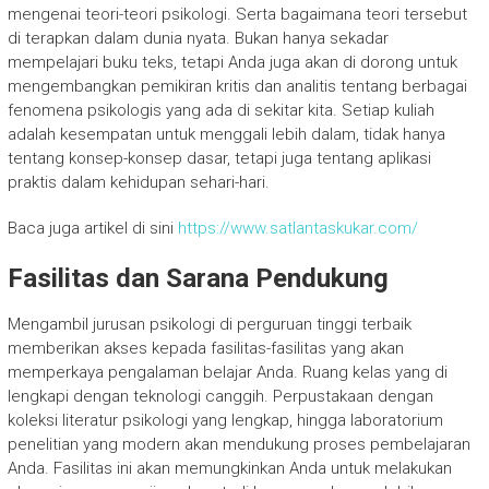
mengenai teori-teori psikologi. Serta bagaimana teori tersebut
di terapkan dalam dunia nyata. Bukan hanya sekadar
mempelajari buku teks, tetapi Anda juga akan di dorong untuk
mengembangkan pemikiran kritis dan analitis tentang berbagai
fenomena psikologis yang ada di sekitar kita. Setiap kuliah
adalah kesempatan untuk menggali lebih dalam, tidak hanya
tentang konsep-konsep dasar, tetapi juga tentang aplikasi
praktis dalam kehidupan sehari-hari.
Baca juga artikel di sini
https://www.satlantaskukar.com/
Fasilitas dan Sarana Pendukung
Mengambil jurusan psikologi di perguruan tinggi terbaik
memberikan akses kepada fasilitas-fasilitas yang akan
memperkaya pengalaman belajar Anda. Ruang kelas yang di
lengkapi dengan teknologi canggih. Perpustakaan dengan
koleksi literatur psikologi yang lengkap, hingga laboratorium
penelitian yang modern akan mendukung proses pembelajaran
Anda. Fasilitas ini akan memungkinkan Anda untuk melakukan