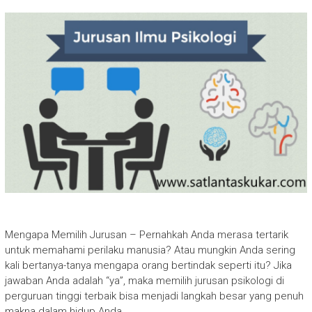
Mengapa Memilih Jurusan – Pernahkah Anda merasa tertarik
untuk memahami perilaku manusia? Atau mungkin Anda sering
kali bertanya-tanya mengapa orang bertindak seperti itu? Jika
jawaban Anda adalah “ya”, maka memilih jurusan psikologi di
perguruan tinggi terbaik bisa menjadi langkah besar yang penuh
makna dalam hidup Anda.