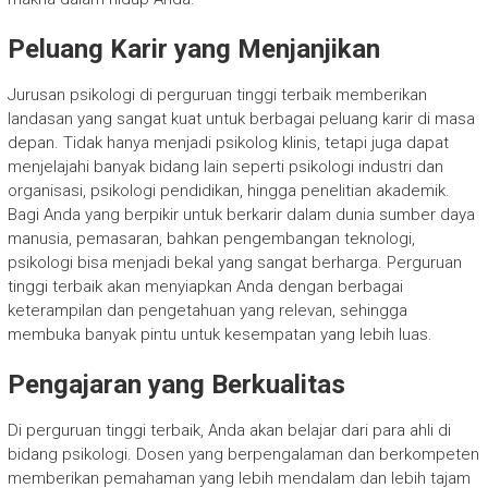
Peluang Karir yang Menjanjikan
Jurusan psikologi di perguruan tinggi terbaik memberikan
landasan yang sangat kuat untuk berbagai peluang karir di masa
depan. Tidak hanya menjadi psikolog klinis, tetapi juga dapat
menjelajahi banyak bidang lain seperti psikologi industri dan
organisasi, psikologi pendidikan, hingga penelitian akademik.
Bagi Anda yang berpikir untuk berkarir dalam dunia sumber daya
manusia, pemasaran, bahkan pengembangan teknologi,
psikologi bisa menjadi bekal yang sangat berharga. Perguruan
tinggi terbaik akan menyiapkan Anda dengan berbagai
keterampilan dan pengetahuan yang relevan, sehingga
membuka banyak pintu untuk kesempatan yang lebih luas.
Pengajaran yang Berkualitas
Di perguruan tinggi terbaik, Anda akan belajar dari para ahli di
bidang psikologi. Dosen yang berpengalaman dan berkompeten
memberikan pemahaman yang lebih mendalam dan lebih tajam