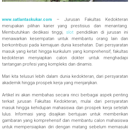
www.satlantaskukar.com
– Jurusan Fakultas Kedokteran
merupakan pilihan karier yang prestisius dan menantang.
Membutuhkan dedikasi tinggi,
slot
pendidikan di jurusan ini
menawarkan kesempatan untuk membantu orang lain dan
berkontribusi pada kemajuan dunia kesehatan. Dari persyaratan
masuk yang ketat hingga kurikulum yang komprehensif, fakultas
kedokteran menyiapkan calon dokter untuk menghadapi
tantangan profesi yang kompleks dan dinamis.
Mari kita telusuri lebih dalam dunia kedokteran, dari persyaratan
akademik hingga prospek kerja yang menjanjikan.
Artikel ini akan membahas secara rinci berbagai aspek penting
terkait jurusan Fakultas Kedokteran, mulai dari persyaratan
masuk hingga kehidupan mahasiswa dan prospek kerja setelah
lulus. Informasi yang disajikan bertujuan untuk memberikan
gambaran yang komprehensif dan membantu calon mahasiswa
untuk mempersiapkan diri dengan matang sebelum memasuki