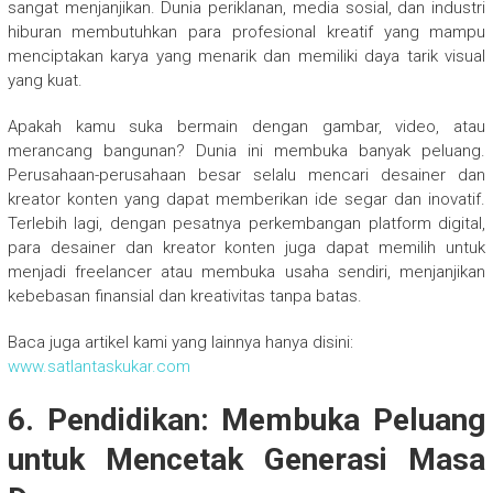
sangat menjanjikan. Dunia periklanan, media sosial, dan industri
hiburan membutuhkan para profesional kreatif yang mampu
menciptakan karya yang menarik dan memiliki daya tarik visual
yang kuat.
Apakah kamu suka bermain dengan gambar, video, atau
merancang bangunan? Dunia ini membuka banyak peluang.
Perusahaan-perusahaan besar selalu mencari desainer dan
kreator konten yang dapat memberikan ide segar dan inovatif.
Terlebih lagi, dengan pesatnya perkembangan platform digital,
para desainer dan kreator konten juga dapat memilih untuk
menjadi freelancer atau membuka usaha sendiri, menjanjikan
kebebasan finansial dan kreativitas tanpa batas.
Baca juga artikel kami yang lainnya hanya disini:
www.satlantaskukar.com
6. Pendidikan: Membuka Peluang
untuk Mencetak Generasi Masa