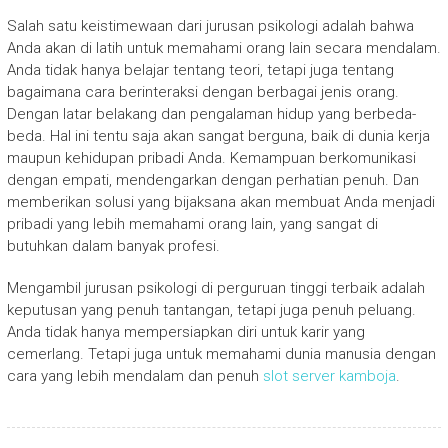
Salah satu keistimewaan dari jurusan psikologi adalah bahwa
Anda akan di latih untuk memahami orang lain secara mendalam.
Anda tidak hanya belajar tentang teori, tetapi juga tentang
bagaimana cara berinteraksi dengan berbagai jenis orang.
Dengan latar belakang dan pengalaman hidup yang berbeda-
beda. Hal ini tentu saja akan sangat berguna, baik di dunia kerja
maupun kehidupan pribadi Anda. Kemampuan berkomunikasi
dengan empati, mendengarkan dengan perhatian penuh. Dan
memberikan solusi yang bijaksana akan membuat Anda menjadi
pribadi yang lebih memahami orang lain, yang sangat di
butuhkan dalam banyak profesi.
Mengambil jurusan psikologi di perguruan tinggi terbaik adalah
keputusan yang penuh tantangan, tetapi juga penuh peluang.
Anda tidak hanya mempersiapkan diri untuk karir yang
cemerlang. Tetapi juga untuk memahami dunia manusia dengan
cara yang lebih mendalam dan penuh
slot server kamboja
.