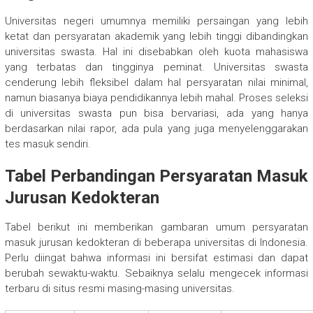
Universitas negeri umumnya memiliki persaingan yang lebih
ketat dan persyaratan akademik yang lebih tinggi dibandingkan
universitas swasta. Hal ini disebabkan oleh kuota mahasiswa
yang terbatas dan tingginya peminat. Universitas swasta
cenderung lebih fleksibel dalam hal persyaratan nilai minimal,
namun biasanya biaya pendidikannya lebih mahal. Proses seleksi
di universitas swasta pun bisa bervariasi, ada yang hanya
berdasarkan nilai rapor, ada pula yang juga menyelenggarakan
tes masuk sendiri.
Tabel Perbandingan Persyaratan Masuk
Jurusan Kedokteran
Tabel berikut ini memberikan gambaran umum persyaratan
masuk jurusan kedokteran di beberapa universitas di Indonesia.
Perlu diingat bahwa informasi ini bersifat estimasi dan dapat
berubah sewaktu-waktu. Sebaiknya selalu mengecek informasi
terbaru di situs resmi masing-masing universitas.