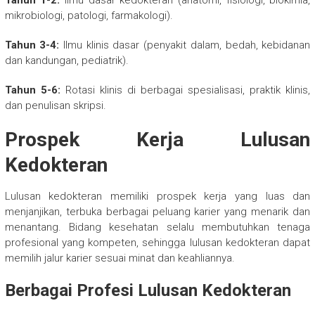
mikrobiologi, patologi, farmakologi).
Tahun 3-4:
Ilmu klinis dasar (penyakit dalam, bedah, kebidanan
dan kandungan, pediatrik).
Tahun 5-6:
Rotasi klinis di berbagai spesialisasi, praktik klinis,
dan penulisan skripsi.
Prospek Kerja Lulusan
Kedokteran
Lulusan kedokteran memiliki prospek kerja yang luas dan
menjanjikan, terbuka berbagai peluang karier yang menarik dan
menantang. Bidang kesehatan selalu membutuhkan tenaga
profesional yang kompeten, sehingga lulusan kedokteran dapat
memilih jalur karier sesuai minat dan keahliannya.
Berbagai Profesi Lulusan Kedokteran