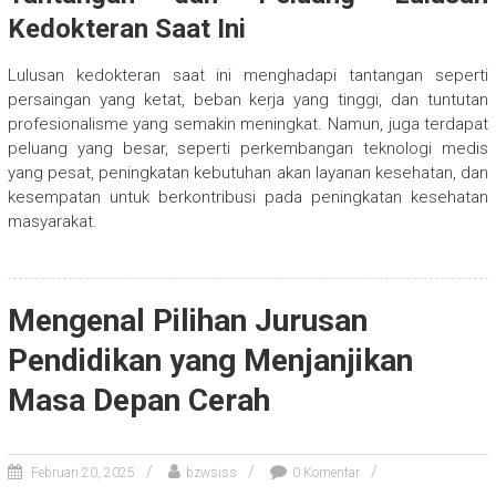
Kedokteran Saat Ini
Lulusan kedokteran saat ini menghadapi tantangan seperti
persaingan yang ketat, beban kerja yang tinggi, dan tuntutan
profesionalisme yang semakin meningkat. Namun, juga terdapat
peluang yang besar, seperti perkembangan teknologi medis
yang pesat, peningkatan kebutuhan akan layanan kesehatan, dan
kesempatan untuk berkontribusi pada peningkatan kesehatan
masyarakat.
Mengenal Pilihan Jurusan
Pendidikan yang Menjanjikan
Masa Depan Cerah
Februari 20, 2025
bzwsiss
0 Komentar