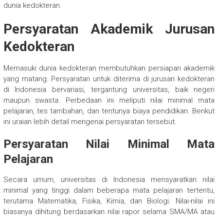
dunia kedokteran.
Persyaratan Akademik Jurusan
Kedokteran
Memasuki dunia kedokteran membutuhkan persiapan akademik
yang matang. Persyaratan untuk diterima di jurusan kedokteran
di Indonesia bervariasi, tergantung universitas, baik negeri
maupun swasta. Perbedaan ini meliputi nilai minimal mata
pelajaran, tes tambahan, dan tentunya biaya pendidikan. Berikut
ini uraian lebih detail mengenai persyaratan tersebut.
Persyaratan Nilai Minimal Mata
Pelajaran
Secara umum, universitas di Indonesia mensyaratkan nilai
minimal yang tinggi dalam beberapa mata pelajaran tertentu,
terutama Matematika, Fisika, Kimia, dan Biologi. Nilai-nilai ini
biasanya dihitung berdasarkan nilai rapor selama SMA/MA atau