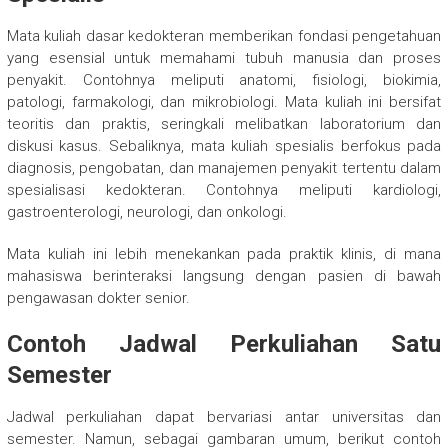
Mata kuliah dasar kedokteran memberikan fondasi pengetahuan
yang esensial untuk memahami tubuh manusia dan proses
penyakit. Contohnya meliputi anatomi, fisiologi, biokimia,
patologi, farmakologi, dan mikrobiologi. Mata kuliah ini bersifat
teoritis dan praktis, seringkali melibatkan laboratorium dan
diskusi kasus. Sebaliknya, mata kuliah spesialis berfokus pada
diagnosis, pengobatan, dan manajemen penyakit tertentu dalam
spesialisasi kedokteran. Contohnya meliputi kardiologi,
gastroenterologi, neurologi, dan onkologi.
Mata kuliah ini lebih menekankan pada praktik klinis, di mana
mahasiswa berinteraksi langsung dengan pasien di bawah
pengawasan dokter senior.
Contoh Jadwal Perkuliahan Satu
Semester
Jadwal perkuliahan dapat bervariasi antar universitas dan
semester. Namun, sebagai gambaran umum, berikut contoh