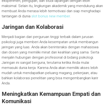
eksperimen, pengujian, dan studi lapangan dengan lebih
maksimal. Selain itu, lingkungan akademik yang mendukung akan
membuat Anda merasa lebih termotivasi dan siap menghadapi
tantangan di dunia
slot bonus new member
.
Jaringan dan Kolaborasi
Menjadi bagian dari perguruan tinggi terbaik dalam jurusan
psikologi juga memberi Anda kesempatan untuk membangun
jaringan yang luas. Anda akan berinteraksi dengan mahasiswa
dan dosen yang memiliki minat dan keahlian yang sama. Serta
menjalin hubungan dengan profesional di bidang psikologi.
Jaringan ini sangat berguna, terutama ketika Anda mulai
memasuki dunia kerja. Karena Anda akan memiliki akses lebih
mudah untuk mendapatkan peluang magang, pekerjaan, atau
bahkan kolaborasi penelitian yang bisa mengembangkan karir
Anda.
Meningkatkan Kemampuan Empati dan
Komunikasi