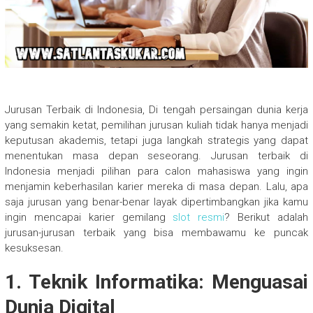
Jurusan Terbaik di Indonesia, Di tengah persaingan dunia kerja
yang semakin ketat, pemilihan jurusan kuliah tidak hanya menjadi
keputusan akademis, tetapi juga langkah strategis yang dapat
menentukan masa depan seseorang. Jurusan terbaik di
Indonesia menjadi pilihan para calon mahasiswa yang ingin
menjamin keberhasilan karier mereka di masa depan. Lalu, apa
saja jurusan yang benar-benar layak dipertimbangkan jika kamu
ingin mencapai karier gemilang
slot resmi
? Berikut adalah
jurusan-jurusan terbaik yang bisa membawamu ke puncak
kesuksesan.
1.
Teknik Informatika: Menguasai
Dunia Digital