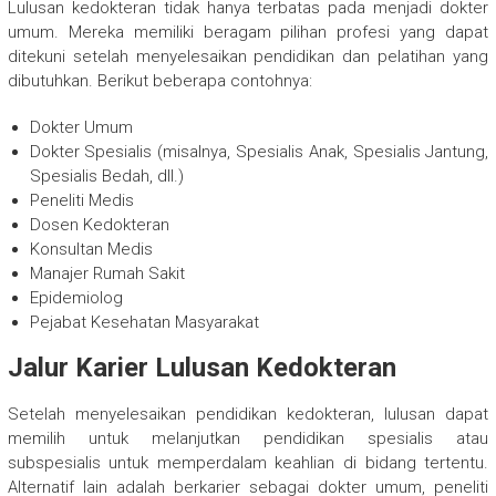
Lulusan kedokteran tidak hanya terbatas pada menjadi dokter
umum. Mereka memiliki beragam pilihan profesi yang dapat
ditekuni setelah menyelesaikan pendidikan dan pelatihan yang
dibutuhkan. Berikut beberapa contohnya:
Dokter Umum
Dokter Spesialis (misalnya, Spesialis Anak, Spesialis Jantung,
Spesialis Bedah, dll.)
Peneliti Medis
Dosen Kedokteran
Konsultan Medis
Manajer Rumah Sakit
Epidemiolog
Pejabat Kesehatan Masyarakat
Jalur Karier Lulusan Kedokteran
Setelah menyelesaikan pendidikan kedokteran, lulusan dapat
memilih untuk melanjutkan pendidikan spesialis atau
subspesialis untuk memperdalam keahlian di bidang tertentu.
Alternatif lain adalah berkarier sebagai dokter umum, peneliti