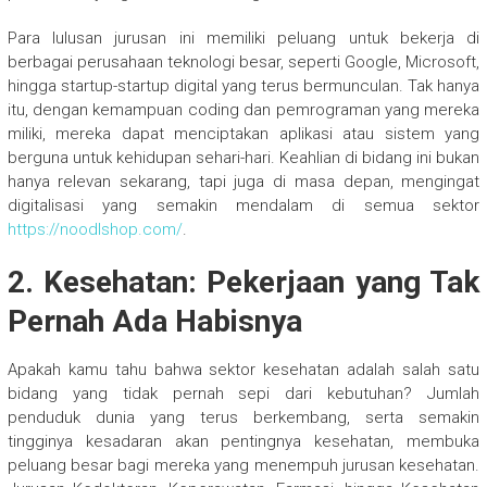
Para lulusan jurusan ini memiliki peluang untuk bekerja di
berbagai perusahaan teknologi besar, seperti Google, Microsoft,
hingga startup-startup digital yang terus bermunculan. Tak hanya
itu, dengan kemampuan coding dan pemrograman yang mereka
miliki, mereka dapat menciptakan aplikasi atau sistem yang
berguna untuk kehidupan sehari-hari. Keahlian di bidang ini bukan
hanya relevan sekarang, tapi juga di masa depan, mengingat
digitalisasi yang semakin mendalam di semua sektor
https://noodlshop.com/
.
2. Kesehatan: Pekerjaan yang Tak
Pernah Ada Habisnya
Apakah kamu tahu bahwa sektor kesehatan adalah salah satu
bidang yang tidak pernah sepi dari kebutuhan? Jumlah
penduduk dunia yang terus berkembang, serta semakin
tingginya kesadaran akan pentingnya kesehatan, membuka
peluang besar bagi mereka yang menempuh jurusan kesehatan.