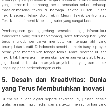
yang semakin berkembang, serta pencarian solusi terhadap
masalah-masalah teknis di berbagai sektor, lulusan jurusan
Teknik seperti Teknik Sipil, Teknik Mesin, Teknik Elektro, atau
Teknik Industri memiliki peluang karier yang sangat luas.
Pembangunan gedung-gedung pencakar langit, infrastruktur
transportasi yang terus berkembang, serta teknologi baru yang
terus muncul, semuanya membutuhkan tenaga ahli yang
terampil dan kreatif. Di Indonesia sendiri, semakin banyak proyek
besar yang memerlukan tenaga teknis. Maka, seorang lulusan
Teknik tak hanya akan menemukan pekerjaan yang stabil, tetapi
juga dapat terlibat dalam proyek-proyek besar yang berdampak
langsung pada perkembangan dunia.
5. Desain dan Kreativitas: Dunia
yang Terus Membutuhkan Inovasi
Di era visual dan digital seperti sekarang ini, jurusan desain
grafis, animasi, multimedia, dan arsitektur menjadi pilihan yang