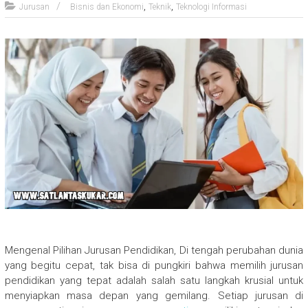
,
,
Jurusan
Bisnis dan Ekonomi
Teknik
Teknologi Informasi
Mengenal Pilihan Jurusan Pendidikan, Di tengah perubahan dunia
yang begitu cepat, tak bisa di pungkiri bahwa memilih jurusan
pendidikan yang tepat adalah salah satu langkah krusial untuk
menyiapkan masa depan yang gemilang. Setiap jurusan di