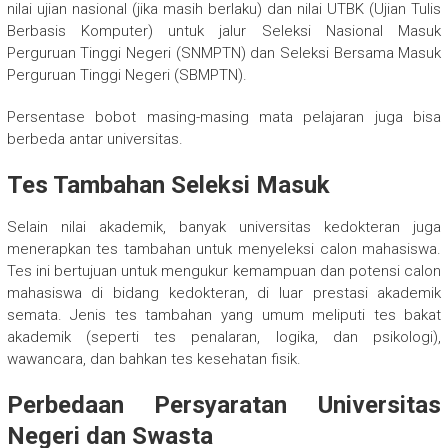
nilai ujian nasional (jika masih berlaku) dan nilai UTBK (Ujian Tulis
Berbasis Komputer) untuk jalur Seleksi Nasional Masuk
Perguruan Tinggi Negeri (SNMPTN) dan Seleksi Bersama Masuk
Perguruan Tinggi Negeri (SBMPTN).
Persentase bobot masing-masing mata pelajaran juga bisa
berbeda antar universitas.
Tes Tambahan Seleksi Masuk
Selain nilai akademik, banyak universitas kedokteran juga
menerapkan tes tambahan untuk menyeleksi calon mahasiswa.
Tes ini bertujuan untuk mengukur kemampuan dan potensi calon
mahasiswa di bidang kedokteran, di luar prestasi akademik
semata. Jenis tes tambahan yang umum meliputi tes bakat
akademik (seperti tes penalaran, logika, dan psikologi),
wawancara, dan bahkan tes kesehatan fisik.
Perbedaan Persyaratan Universitas
Negeri dan Swasta