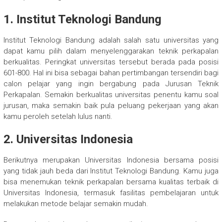
1. Institut Teknologi Bandung
Institut Teknologi Bandung adalah salah satu universitas yang
dapat kamu pilih dalam menyelenggarakan teknik perkapalan
berkualitas. Peringkat universitas tersebut berada pada posisi
601-800. Hal ini bisa sebagai bahan pertimbangan tersendiri bagi
calon pelajar yang ingin bergabung pada Jurusan Teknik
Perkapalan. Semakin berkualitas universitas penentu kamu soal
jurusan, maka semakin baik pula peluang pekerjaan yang akan
kamu peroleh setelah lulus nanti.
2. Universitas Indonesia
Berikutnya merupakan Universitas Indonesia bersama posisi
yang tidak jauh beda dari Institut Teknologi Bandung. Kamu juga
bisa menemukan teknik perkapalan bersama kualitas terbaik di
Universitas Indonesia, termasuk fasilitas pembelajaran untuk
melakukan metode belajar semakin mudah.