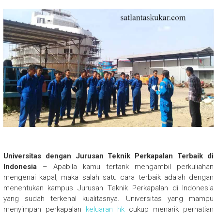
Universitas dengan Jurusan Teknik Perkapalan Terbaik di
Indonesia
– Apabila kamu tertarik mengambil perkuliahan
mengenai kapal, maka salah satu cara terbaik adalah dengan
menentukan kampus Jurusan Teknik Perkapalan di Indonesia
yang sudah terkenal kualitasnya. Universitas yang mampu
menyimpan perkapalan
keluaran hk
cukup menarik perhatian