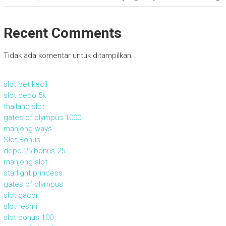
Recent Comments
Tidak ada komentar untuk ditampilkan.
slot bet kecil
slot depo 5k
thailand slot
gates of olympus 1000
mahjong ways
Slot Bonus
depo 25 bonus 25
mahjong slot
starlight princess
gates of olympus
slot gacor
slot resmi
slot bonus 100