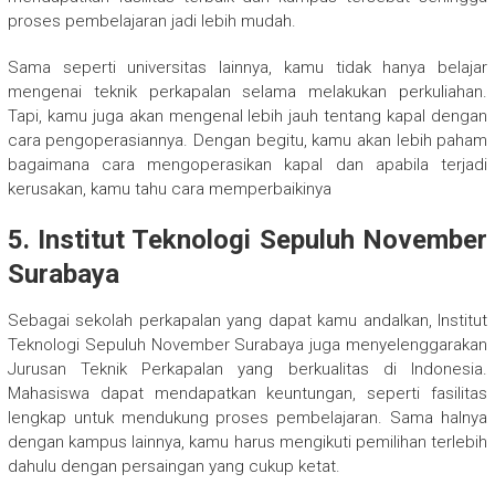
proses pembelajaran jadi lebih mudah.
Sama seperti universitas lainnya, kamu tidak hanya belajar
mengenai teknik perkapalan selama melakukan perkuliahan.
Tapi, kamu juga akan mengenal lebih jauh tentang kapal dengan
cara pengoperasiannya. Dengan begitu, kamu akan lebih paham
bagaimana cara mengoperasikan kapal dan apabila terjadi
kerusakan, kamu tahu cara memperbaikinya
5. Institut Teknologi Sepuluh November
Surabaya
Sebagai sekolah perkapalan yang dapat kamu andalkan, Institut
Teknologi Sepuluh November Surabaya juga menyelenggarakan
Jurusan Teknik Perkapalan yang berkualitas di Indonesia.
Mahasiswa dapat mendapatkan keuntungan, seperti fasilitas
lengkap untuk mendukung proses pembelajaran. Sama halnya
dengan kampus lainnya, kamu harus mengikuti pemilihan terlebih
dahulu dengan persaingan yang cukup ketat.