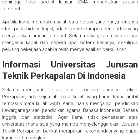
sehingga tidak sedikit lulusan SMA menentukan jurusan
tersebut.
Apabila kamu merupakan salah satu pelajar yang punya rencana
studi pada bidang kapal, ada sejumlah kampus berkualitas yang
menyediakan jurusan tersebut. Selama kuliah, kamu bisa belajar
mengenai kapal dan seperti apa sistem kerjanya, sekaligus
peluang pekerjaan apabila telah menyelesaikan perkuliahan.
Informasi Universitas Jurusan
Teknik Perkapalan Di Indonesia
Selama mengambil
spaceman
program Jurusan Teknik
Perkapalan, ada sejumlah mata kuliah yang harus kamu ambil
termasuk mata kuliah wajib. Kamu harus mengambil pendidikan
kewarganegaraan, pendidikan agama, Bahasa Indonesia, Bahasa
Inggris, dan statistika. Agar kamu tidak penasaran atas
universitas mana saja yang mampu menyelenggarakan Jurusan
Teknik Perkapalan, berikut merupakan rekomendasi yang dapat
kamu pertimbangkan.