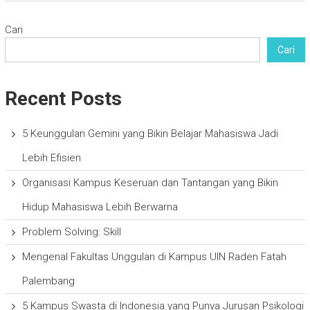
Cari
Cari
Recent Posts
5 Keunggulan Gemini yang Bikin Belajar Mahasiswa Jadi
Lebih Efisien
Organisasi Kampus Keseruan dan Tantangan yang Bikin
Hidup Mahasiswa Lebih Berwarna
Problem Solving: Skill
Mengenal Fakultas Unggulan di Kampus UIN Raden Fatah
Palembang
5 Kampus Swasta di Indonesia yang Punya Jurusan Psikologi