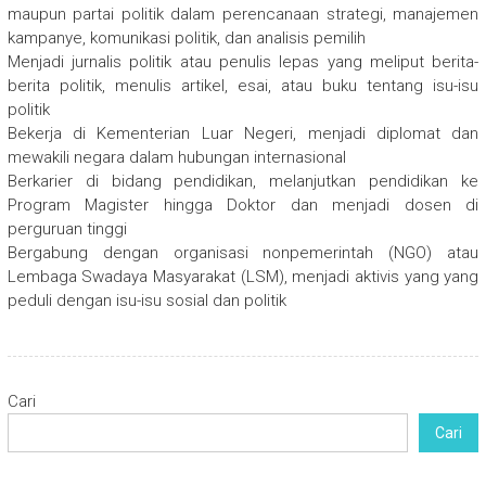
maupun partai politik dalam perencanaan strategi, manajemen
kampanye, komunikasi politik, dan analisis pemilih
Menjadi jurnalis politik atau penulis lepas yang meliput berita-
berita politik, menulis artikel, esai, atau buku tentang isu-isu
politik
Bekerja di Kementerian Luar Negeri, menjadi diplomat dan
mewakili negara dalam hubungan internasional
Berkarier di bidang pendidikan, melanjutkan pendidikan ke
Program Magister hingga Doktor dan menjadi dosen di
perguruan tinggi
Bergabung dengan organisasi nonpemerintah (NGO) atau
Lembaga Swadaya Masyarakat (LSM), menjadi aktivis yang yang
peduli dengan isu-isu sosial dan politik
Cari
Cari