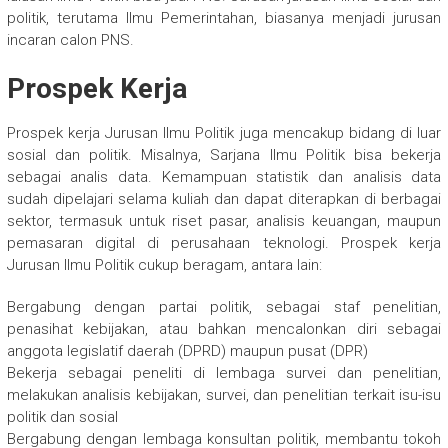
politik, terutama Ilmu Pemerintahan, biasanya menjadi jurusan
incaran calon PNS.
Prospek Kerja
Prospek kerja Jurusan Ilmu Politik juga mencakup bidang di luar
sosial dan politik. Misalnya, Sarjana Ilmu Politik bisa bekerja
sebagai analis data. Kemampuan statistik dan analisis data
sudah dipelajari selama kuliah dan dapat diterapkan di berbagai
sektor, termasuk untuk riset pasar, analisis keuangan, maupun
pemasaran digital di perusahaan teknologi. Prospek kerja
Jurusan Ilmu Politik cukup beragam, antara lain:
Bergabung dengan partai politik, sebagai staf penelitian,
penasihat kebijakan, atau bahkan mencalonkan diri sebagai
anggota legislatif daerah (DPRD) maupun pusat (DPR)
Bekerja sebagai peneliti di lembaga survei dan penelitian,
melakukan analisis kebijakan, survei, dan penelitian terkait isu-isu
politik dan sosial
Bergabung dengan lembaga konsultan politik, membantu tokoh