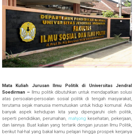
Mata Kuliah Jurusan Ilmu Politik di Universitas Jendral
Soedirman –
Ilmu politik dibutuhkan untuk mendapatkan solusi
atas persoalan-persoalan sosial politik di tengah masyarakat,
terutama sejak manusia memutuskan untuk hidup komunal. Ada
banyak aspek kehidupan kita yang dipengaruhi oleh politik,
seperti pendidikan, perumahan,
mahjong
kesehatan, pekerjaan,
dan lainnya. Buat kalian yang tertarik dengan jurusan Ilmu Politik,
berikut hal-hal yang bakal kamu pelajari hingga prospek kerjanya