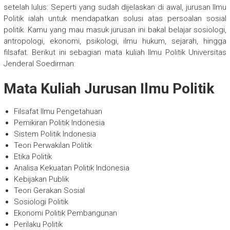
setelah lulus: Seperti yang sudah dijelaskan di awal, jurusan Ilmu
Politik ialah untuk mendapatkan solusi atas persoalan sosial
politik. Kamu yang mau masuk jurusan ini bakal belajar sosiologi,
antropologi, ekonomi, psikologi, ilmu hukum, sejarah, hingga
filsafat. Berikut ini sebagian mata kuliah Ilmu Politik Universitas
Jenderal Soedirman:
Mata Kuliah Jurusan Ilmu Politik
Filsafat Ilmu Pengetahuan
Pemikiran Politik Indonesia
Sistem Politik Indonesia
Teori Perwakilan Politik
Etika Politik
Analisa Kekuatan Politik Indonesia
Kebijakan Publik
Teori Gerakan Sosial
Sosiologi Politik
Ekonomi Politik Pembangunan
Perilaku Politik