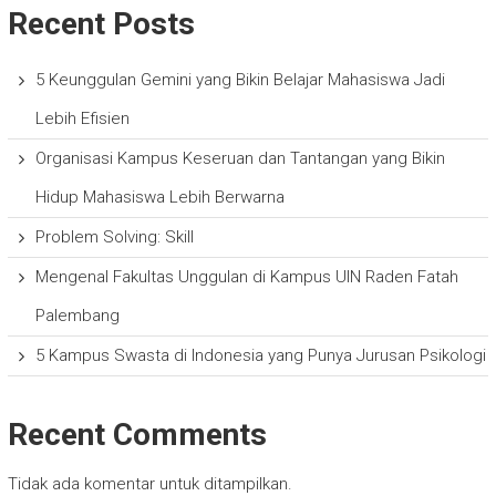
Recent Posts
5 Keunggulan Gemini yang Bikin Belajar Mahasiswa Jadi
Lebih Efisien
Organisasi Kampus Keseruan dan Tantangan yang Bikin
Hidup Mahasiswa Lebih Berwarna
Problem Solving: Skill
Mengenal Fakultas Unggulan di Kampus UIN Raden Fatah
Palembang
5 Kampus Swasta di Indonesia yang Punya Jurusan Psikologi
Recent Comments
Tidak ada komentar untuk ditampilkan.