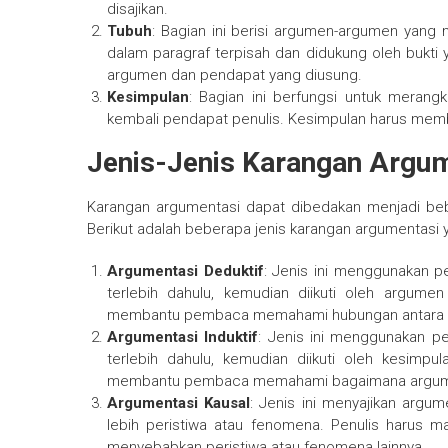
disajikan.
Tubuh
: Bagian ini berisi argumen-argumen yang
dalam paragraf terpisah dan didukung oleh bukti
argumen dan pendapat yang diusung.
Kesimpulan
: Bagian ini berfungsi untuk meran
kembali pendapat penulis. Kesimpulan harus mem
Jenis-Jenis Karangan Argu
Karangan argumentasi dapat dibedakan menjadi beb
Berikut adalah beberapa jenis karangan argumentasi
Argumentasi Deduktif
: Jenis ini menggunakan p
terlebih dahulu, kemudian diikuti oleh argum
membantu pembaca memahami hubungan antara 
Argumentasi Induktif
: Jenis ini menggunakan pe
terlebih dahulu, kemudian diikuti oleh kesimp
membantu pembaca memahami bagaimana argum
Argumentasi Kausal
: Jenis ini menyajikan argu
lebih peristiwa atau fenomena. Penulis harus 
menyebabkan peristiwa atau fenomena lainnya.