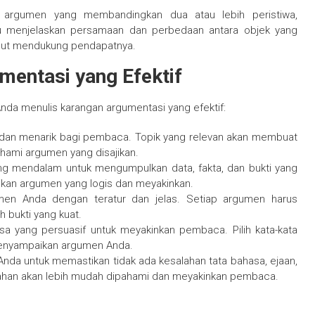
an argumen yang membandingkan dua atau lebih peristiwa,
u menjelaskan persamaan dan perbedaan antara objek yang
but mendukung pendapatnya.
mentasi yang Efektif
nda menulis karangan argumentasi yang efektif:
van dan menarik bagi pembaca. Topik yang relevan akan membuat
ami argumen yang disajikan.
ang mendalam untuk mengumpulkan data, fakta, dan bukti yang
ikan argumen yang logis dan meyakinkan.
men Anda dengan teratur dan jelas. Setiap argumen harus
h bukti yang kuat.
sa yang persuasif untuk meyakinkan pembaca. Pilih kata-kata
 menyampaikan argumen Anda.
n Anda untuk memastikan tidak ada kesalahan tata bahasa, ejaan,
salahan akan lebih mudah dipahami dan meyakinkan pembaca.