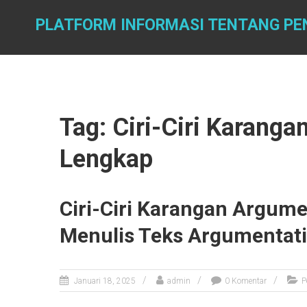
Skip
to
PLATFORM INFORMASI TENTANG PE
content
Tag: Ciri-Ciri Karang
Lengkap
Ciri-Ciri Karangan Argum
Menulis Teks Argumentat
Januari 18, 2025
admin
0 Komentar
P