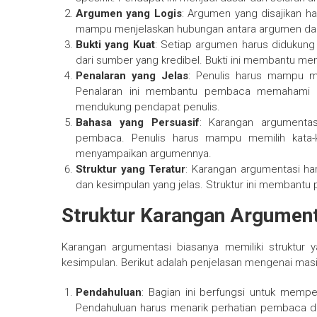
Argumen yang Logis
: Argumen yang disajikan ha
mampu menjelaskan hubungan antara argumen dan
Bukti yang Kuat
: Setiap argumen harus didukung ol
dari sumber yang kredibel. Bukti ini membantu 
Penalaran yang Jelas
: Penulis harus mampu 
Penalaran ini membantu pembaca memahami a
mendukung pendapat penulis.
Bahasa yang Persuasif
: Karangan argumenta
pembaca. Penulis harus mampu memilih kata-k
menyampaikan argumennya.
Struktur yang Teratur
: Karangan argumentasi har
dan kesimpulan yang jelas. Struktur ini membantu
Struktur Karangan Argument
Karangan argumentasi biasanya memiliki struktur y
kesimpulan. Berikut adalah penjelasan mengenai mas
Pendahuluan
: Bagian ini berfungsi untuk mempe
Pendahuluan harus menarik perhatian pembaca