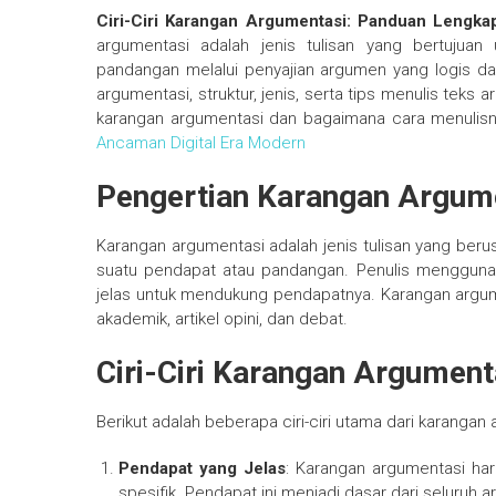
Ciri-Ciri Karangan Argumentasi: Panduan Lengk
argumentasi adalah jenis tulisan yang bertujua
pandangan melalui penyajian argumen yang logis dan 
argumentasi, struktur, jenis, serta tips menulis teks a
karangan argumentasi dan bagaimana cara menulisn
Ancaman Digital Era Modern
Pengertian Karangan Argum
Karangan argumentasi adalah jenis tulisan yang be
suatu pendapat atau pandangan. Penulis menggunak
jelas untuk mendukung pendapatnya. Karangan argume
akademik, artikel opini, dan debat.
Ciri-Ciri Karangan Argument
Berikut adalah beberapa ciri-ciri utama dari karangan
Pendapat yang Jelas
: Karangan argumentasi ha
spesifik. Pendapat ini menjadi dasar dari seluruh 