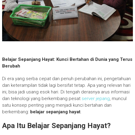
Belajar Sepanjang Hayat: Kunci Bertahan di Dunia yang Terus
Berubah
Di era yang serba cepat dan penuh perubahan ini, pengetahuan
dan keterampilan tidak lagi bersifat tetap. Apa yang relevan hari
ini, bisa jadi usang esok hari. Di tengah derasnya arus informasi
dan teknologi yang berkembang pesat
server jepang
, muncul
satu konsep penting yang menjadi kunci bertahan dan
berkembang:
belajar sepanjang hayat
.
Apa Itu Belajar Sepanjang Hayat?