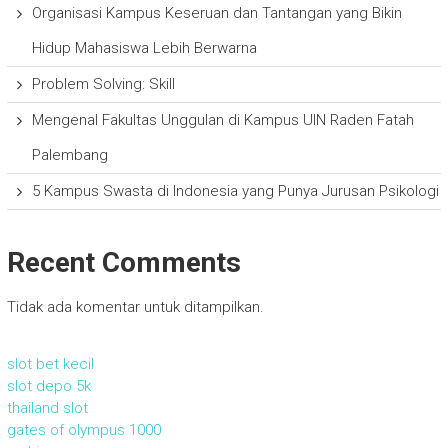
Organisasi Kampus Keseruan dan Tantangan yang Bikin
Hidup Mahasiswa Lebih Berwarna
Problem Solving: Skill
Mengenal Fakultas Unggulan di Kampus UIN Raden Fatah
Palembang
5 Kampus Swasta di Indonesia yang Punya Jurusan Psikologi
Recent Comments
Tidak ada komentar untuk ditampilkan.
slot bet kecil
slot depo 5k
thailand slot
gates of olympus 1000