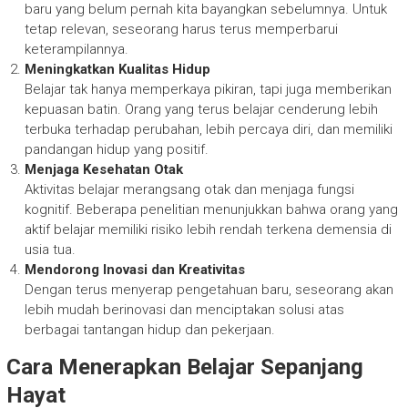
baru yang belum pernah kita bayangkan sebelumnya. Untuk
tetap relevan, seseorang harus terus memperbarui
keterampilannya.
Meningkatkan Kualitas Hidup
Belajar tak hanya memperkaya pikiran, tapi juga memberikan
kepuasan batin. Orang yang terus belajar cenderung lebih
terbuka terhadap perubahan, lebih percaya diri, dan memiliki
pandangan hidup yang positif.
Menjaga Kesehatan Otak
Aktivitas belajar merangsang otak dan menjaga fungsi
kognitif. Beberapa penelitian menunjukkan bahwa orang yang
aktif belajar memiliki risiko lebih rendah terkena demensia di
usia tua.
Mendorong Inovasi dan Kreativitas
Dengan terus menyerap pengetahuan baru, seseorang akan
lebih mudah berinovasi dan menciptakan solusi atas
berbagai tantangan hidup dan pekerjaan.
Cara Menerapkan Belajar Sepanjang
Hayat