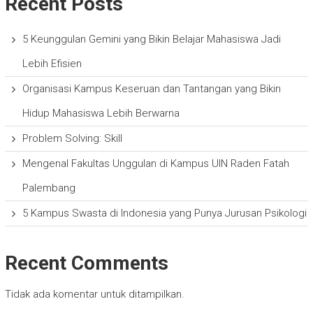
Recent Posts
5 Keunggulan Gemini yang Bikin Belajar Mahasiswa Jadi
Lebih Efisien
Organisasi Kampus Keseruan dan Tantangan yang Bikin
Hidup Mahasiswa Lebih Berwarna
Problem Solving: Skill
Mengenal Fakultas Unggulan di Kampus UIN Raden Fatah
Palembang
5 Kampus Swasta di Indonesia yang Punya Jurusan Psikologi
Recent Comments
Tidak ada komentar untuk ditampilkan.