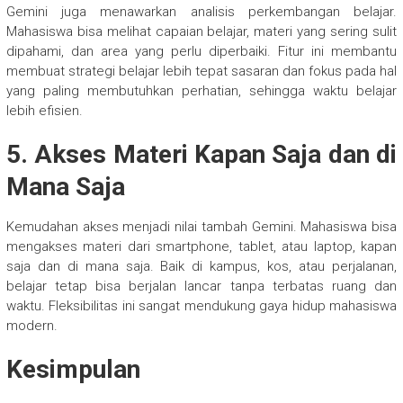
Gemini juga menawarkan analisis perkembangan belajar.
Mahasiswa bisa melihat capaian belajar, materi yang sering sulit
dipahami, dan area yang perlu diperbaiki. Fitur ini membantu
membuat strategi belajar lebih tepat sasaran dan fokus pada hal
yang paling membutuhkan perhatian, sehingga waktu belajar
lebih efisien.
5. Akses Materi Kapan Saja dan di
Mana Saja
Kemudahan akses menjadi nilai tambah Gemini. Mahasiswa bisa
mengakses materi dari smartphone, tablet, atau laptop, kapan
saja dan di mana saja. Baik di kampus, kos, atau perjalanan,
belajar tetap bisa berjalan lancar tanpa terbatas ruang dan
waktu. Fleksibilitas ini sangat mendukung gaya hidup mahasiswa
modern.
Kesimpulan