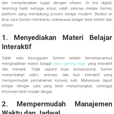
dan menyelesaikan tugas dengan efisien. Di era digital,
teknologi hadir sebagai solusi, salah satunya melalui Gemini,
platform yang mendukung proses belajar modern. Berikut ini
lima cara Gemini membantu mahasiswa belajar lebih efektif dan
efisien.
1. Menyediakan Materi Belajar
Interaktif
Salah satu keunggulan Gemini adalah kemampuannya
menghadirkan materi belajar
joker gaming login
yang interaktif
dan menarik. Tidak seperti buku konvensional, Gemini
menyediakan video, animasi, dan kuis interaktif yang
mempermudah pemahaman konsep sulit. Mahasiswa dapat
belajar dengan cara yang lebih menyenangkan, sehingga
informasi lebih mudah diingat.
2. Mempermudah Manajemen
Waktu dan Jadwal