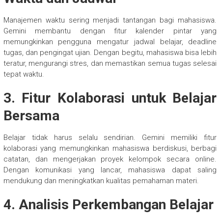
Manajemen waktu sering menjadi tantangan bagi mahasiswa.
Gemini membantu dengan fitur kalender pintar yang
memungkinkan pengguna mengatur jadwal belajar, deadline
tugas, dan pengingat ujian. Dengan begitu, mahasiswa bisa lebih
teratur, mengurangi stres, dan memastikan semua tugas selesai
tepat waktu.
3. Fitur Kolaborasi untuk Belajar
Bersama
Belajar tidak harus selalu sendirian. Gemini memiliki fitur
kolaborasi yang memungkinkan mahasiswa berdiskusi, berbagi
catatan, dan mengerjakan proyek kelompok secara online.
Dengan komunikasi yang lancar, mahasiswa dapat saling
mendukung dan meningkatkan kualitas pemahaman materi.
4. Analisis Perkembangan Belajar