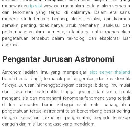
menawarkan
rtp slot
wawasan mendalam tentang alam semesta
dan fenomena yang terjadi di dalamnya. Dalam era sains
modern, studi tentang bintang, planet, galaksi, dan kosmos
semakin penting, tidak hanya untuk memahami asal-usul dan
perkembangan alam semesta, tetapi juga untuk menerapkan
pengetahuan tersebut dalam teknologi dan eksplorasi luar
angkasa.
Pengantar Jurusan Astronomi
Astronomi adalah ilmu yang mempelajari
slot server thailand
benda-benda langit, termasuk posisi, gerakan, dan karakteristik
fisiknya. Jurusan ini menggabungkan berbagai bidang ilmu, mulai
dari fisika dan matematika hingga geologi dan kimia, untuk
menganalisis dan memahami fenomena-fenomena yang terjadi
di luar atmosfer bumi. Sebagai salah satu cabang ilmu
pengetahuan tertua, astronomi telah berkembang pesat seiring
dengan kemajuan teknologi pengamatan, seperti teleskop
canggih dan misi luar angkasa yang mendalam.