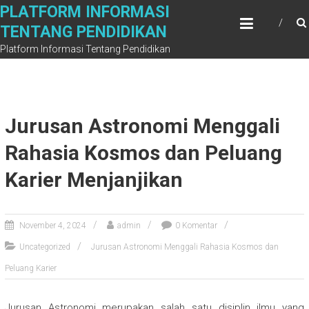
Skip
PLATFORM INFORMASI
to
TENTANG PENDIDIKAN
content
Platform Informasi Tentang Pendidikan
Jurusan Astronomi Menggali
Rahasia Kosmos dan Peluang
Karier Menjanjikan
November 4, 2024
admin
0 Komentar
Uncategorized
Jurusan Astronomi Menggali Rahasia Kosmos dan
Peluang Karier
Jurusan Astronomi merupakan salah satu disiplin ilmu yang