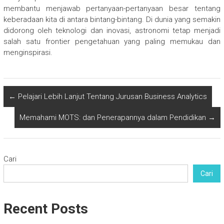
membantu menjawab pertanyaan-pertanyaan besar tentang
keberadaan kita di antara bintang-bintang. Di dunia yang semakin
didorong oleh teknologi dan inovasi, astronomi tetap menjadi
salah satu frontier pengetahuan yang paling memukau dan
menginspirasi.
←
Pelajari Lebih Lanjut Tentang Jurusan Business Analytics
Memahami MOTS: dan Penerapannya dalam Pendidikan
→
Cari
Cari
Recent Posts