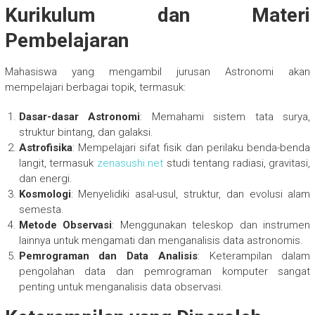
Kurikulum dan Materi
Pembelajaran
Mahasiswa yang mengambil jurusan Astronomi akan
mempelajari berbagai topik, termasuk:
Dasar-dasar Astronomi
: Memahami sistem tata surya,
struktur bintang, dan galaksi.
Astrofisika
: Mempelajari sifat fisik dan perilaku benda-benda
langit, termasuk
zenasushi.net
studi tentang radiasi, gravitasi,
dan energi.
Kosmologi
: Menyelidiki asal-usul, struktur, dan evolusi alam
semesta.
Metode Observasi
: Menggunakan teleskop dan instrumen
lainnya untuk mengamati dan menganalisis data astronomis.
Pemrograman dan Data Analisis
: Keterampilan dalam
pengolahan data dan pemrograman komputer sangat
penting untuk menganalisis data observasi.